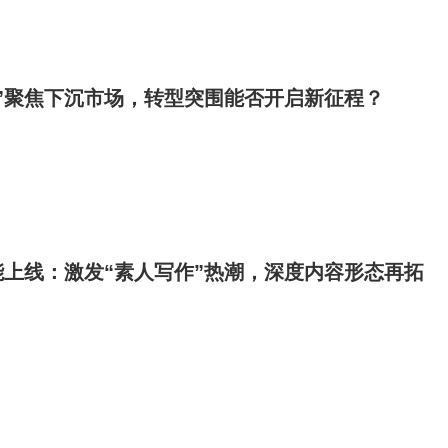
”聚焦下沉市场，转型突围能否开启新征程？
上线：激发“素人写作”热潮，深度内容形态再拓