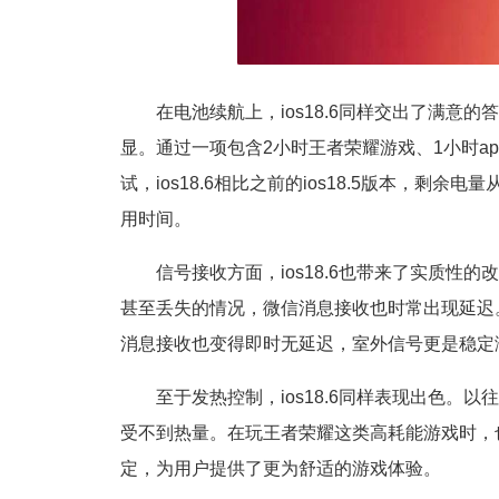
在电池续航上，ios18.6同样交出了满
显。通过一项包含2小时王者荣耀游戏、1小时app
试，ios18.6相比之前的ios18.5版本，剩
用时间。
信号接收方面，ios18.6也带来了实质
甚至丢失的情况，微信消息接收也时常出现延迟。而
消息接收也变得即时无延迟，室外信号更是稳定
至于发热控制，ios18.6同样表现出色
受不到热量。在玩王者荣耀这类高耗能游戏时，
定，为用户提供了更为舒适的游戏体验。