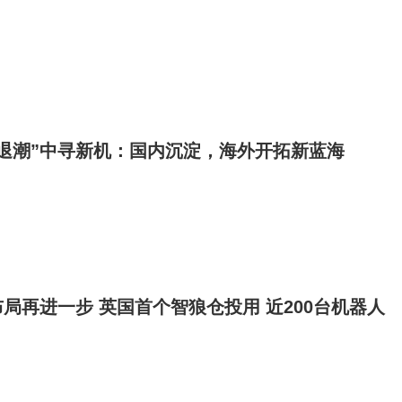
退潮”中寻新机：国内沉淀，海外开拓新蓝海
局再进一步 英国首个智狼仓投用 近200台机器人