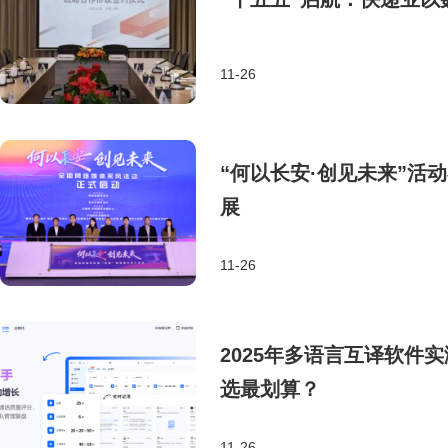
11-26
“何以长安·创见未来”活
展
11-26
2025年多语言互译软件
选最划算？
11-26