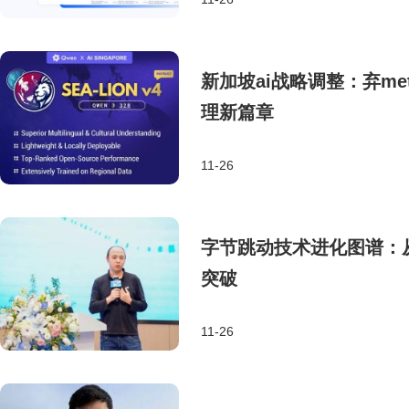
新加坡ai战略调整：弃m
理新篇章
11-26
字节跳动技术进化图谱：
突破
11-26