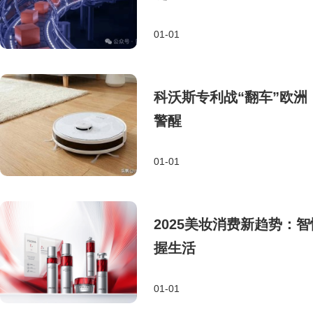
01-01
科沃斯专利战“翻车”欧洲
警醒
01-01
2025美妆消费新趋势：
握生活
01-01