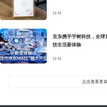
12-31
京东携手宇树科技，全球
技生活新体验
12-31
点击查看更