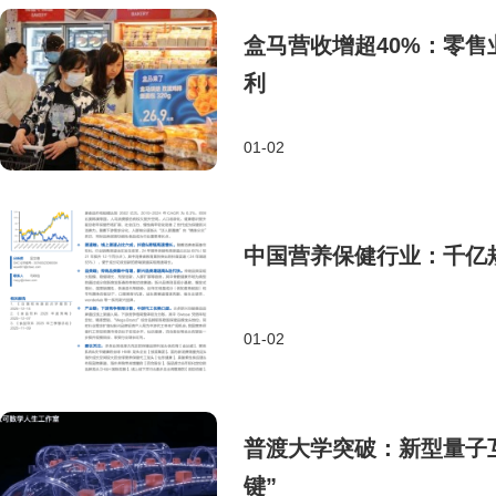
盒马营收增超40%：零
利
01-02
中国营养保健行业：千亿
01-02
普渡大学突破：新型量子
键”