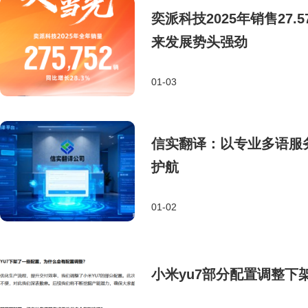
奕派科技2025年销售27
来发展势头强劲
01-03
信实翻译：以专业多语服
护航
01-02
小米yu7部分配置调整下