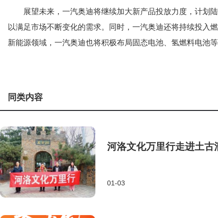
展望未来，一汽奥迪将继续加大新产品投放力度，计划陆续推出
以满足市场不断变化的需求。同时，一汽奥迪还将持续投入燃
新能源领域，一汽奥迪也将积极布局固态电池、氢燃料电池等
同类内容
河洛文化万里行走进土古
01-03