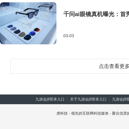
千问ai眼镜真机曝光：首秀
03-03
点击查看更
九游会j9登录入口
|
关于九游会j9登录入口
|
九游会j9
虎科技 - 领先的互联网科技媒体 - 聚合