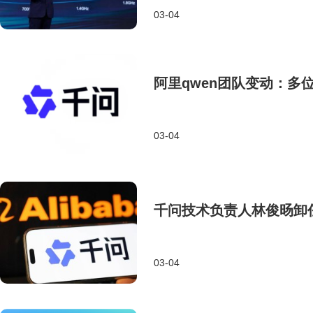
03-04
阿里qwen团队变动：
03-04
千问技术负责人林俊旸卸
03-04