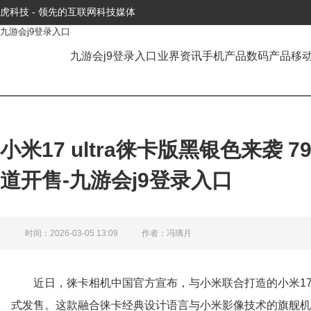
虎科技 - 领先的互联网科技媒体
九游会j9登录入口
九游会j9登录入口
业界资讯
手机产品
数码产品
移
小米17 ultra徕卡版黑银色来袭 
道开售-九游会j9登录入口
时间：2026-03-05 13:09
作者：冯璃月
近日，徕卡相机中国官方宣布，与小米联合打造的小米17 ult
式发售。这款融合徕卡经典设计语言与小米影像技术的旗舰机型