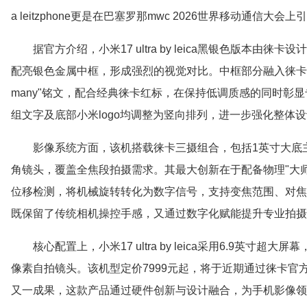
a leitzphone更是在巴塞罗那mwc 2026世界移动通信大会
据官方介绍，小米17 ultra by leica黑银色版本
配亮银色金属中框，形成强烈的视觉对比。中框部分融入徕卡m系列相机
many"铭文，配合经典徕卡红标，在保持低调质感的同时彰
组文字及底部小米logo均调整为竖向排列，进一步强化整体
影像系统方面，该机搭载徕卡三摄组合，包括1英寸大底主
角镜头，覆盖全焦段拍摄需求。其最大创新在于配备物理"大师变
位移检测，将机械旋转转化为数字信号，支持变焦范围、对焦
既保留了传统相机操控手感，又通过数字化赋能提升专业拍摄
核心配置上，小米17 ultra by leica采用6.9英寸
像素自拍镜头。该机型定价7999元起，将于近期通过徕卡
又一成果，这款产品通过硬件创新与设计融合，为手机影像领