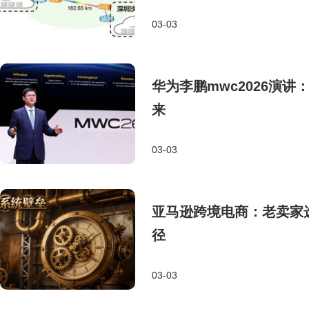
03-03
华为李鹏mwc2026演讲
来
03-03
亚马逊跨境电商：老卖家
径
03-03