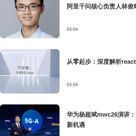
阿里千问核心负责人林俊
03-04
从零起步：深度解析reac
03-04
华为杨超斌mwc26演讲
新机遇