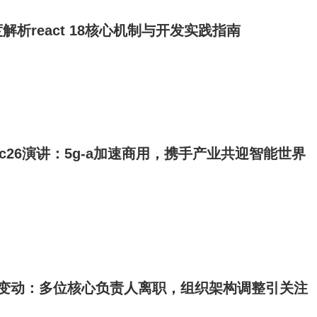
析react 18核心机制与开发实践指南
c26演讲：5g-a加速商用，携手产业共迎智能世界
队变动：多位核心负责人离职，组织架构调整引关注