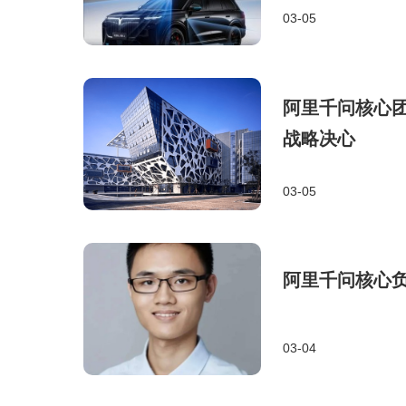
03-05
阿里千问核心团
战略决心
03-05
阿里千问核心
03-04