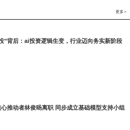
更多
>
投”背后：ai投资逻辑生变，行业迈向务实新阶段
核心推动者林俊旸离职 同步成立基础模型支持小组