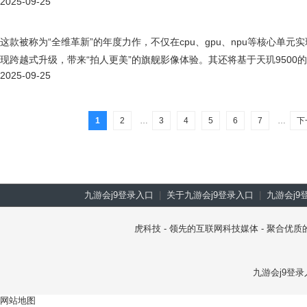
2025-09-25
这款被称为“全维革新”的年度力作，不仅在cpu、gpu、npu等核心单
现跨越式升级，带来“拍人更美”的旗舰影像体验。其还将基于天玑9500的
2025-09-25
1
2
…
3
4
5
6
7
…
下
九游会j9登录入口
|
关于九游会j9登录入口
|
九游会j9
虎科技 - 领先的互联网科技媒体 - 聚合
九游会j9登录入口 co
网站地图