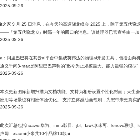
2025-09-26
it之家 9 月 25 日消息，在今天的高通骁龙峰会 2025 上，除了第五代
——「第五代骁龙 8」时隔一年的回归的消息。该处理器已官宣将由一加
2025-09-26
a：阿里巴巴将在其云ai平台中集成英伟达的物理ai开发工具，包括面向
通义千问3-max是阿里巴巴声称的"迄今为止规模最大、能力最强的模型"
2025-09-26
本次更新图库新增扫描为文档功能、支持为相册设置个性化封面；天生会
应用等场景也有相应体验优化。 支持立体感油画笔刷，为您带来更真实
2025-09-26
此次汇总包括huawei华为、inmo影目、jbl、lawk李未可、lenovo联想、lea
声阔、xiaomi小米共10个品牌13款ai…