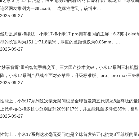
it之家 9 月 27 日消息，博主 @数码闲聊站 今日爆料某厂骁龙 8 至尊版新机（sm8750
论区网友推测为一加 ace6。 it之家注意到，该博主…
2025-09-27
然后是屏幕和续航，小米17和小米17 pro拥有相同的主屏：6.3英寸ole
型的长宽均为151.1*71.8毫米，厚度的差距也仅为0.06mm。…
2025-09-27
“妙享背屏”重构智能手机交互、三大国产技术突破，小米17系列三杯机型
阵，小米17系列产品线全面对齐苹果，升级标准版、pro、pro max三
2025-09-27
性能上，小米17系列这次毫无疑问也是全球首发第五代骁龙8至尊版的
上代单核心和多核心分别提升20%和17%，并且能耗至多降低35%，相
2025-09-27
性能上，小米17系列这次毫无疑问也是全球首发第五代骁龙8至尊版的