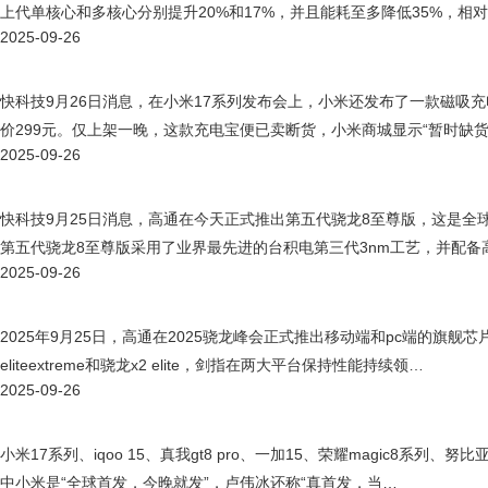
上代单核心和多核心分别提升20%和17%，并且能耗至多降低35%，相
2025-09-26
快科技9月26日消息，在小米17系列发布会上，小米还发布了一款磁吸充电宝
价299元。仅上架一晚，这款充电宝便已卖断货，小米商城显示“暂时缺货
2025-09-26
快科技9月25日消息，高通在今天正式推出第五代骁龙8至尊版，这是全球
第五代骁龙8至尊版采用了业界最先进的台积电第三代3nm工艺，并配备
2025-09-26
2025年9月25日，高通在2025骁龙峰会正式推出移动端和pc端的旗舰
eliteextreme和骁龙x2 elite，剑指在两大平台保持性能持续领…
2025-09-26
小米17系列、iqoo 15、真我gt8 pro、一加15、荣耀magic8系列、努比
中小米是“全球首发，今晚就发”，卢伟冰还称“真首发，当…