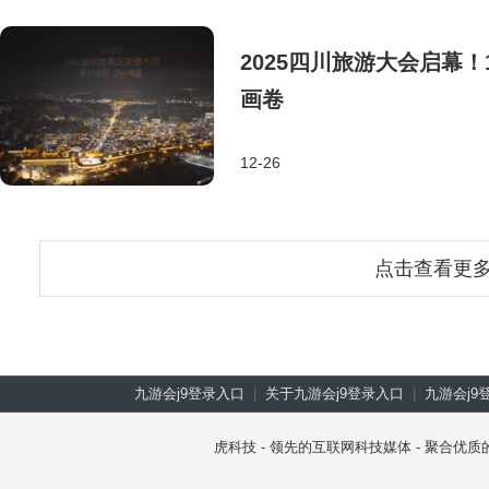
2025四川旅游大会启幕
画卷
12-26
点击查看更
九游会j9登录入口
|
关于九游会j9登录入口
|
九游会j9
虎科技 - 领先的互联网科技媒体 - 聚合