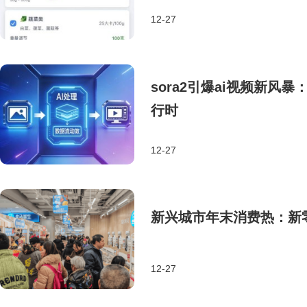
12-27
sora2引爆ai视频新
行时
12-27
新兴城市年末消费热：新
12-27