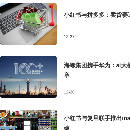
小红书与拼多多：卖货赛
12-27
海螺集团携手华为：ai
章
12-26
小红书与复旦联手推出inst
破