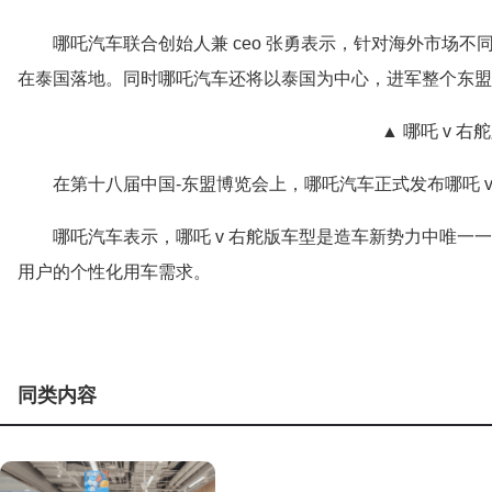
哪吒汽车联合创始人兼 ceo 张勇表示，针对海外市场不
在泰国落地。同时哪吒汽车还将以泰国为中心，进军整个东盟
▲ 哪吒 v 右
在第十八届中国-东盟博览会上，哪吒汽车正式发布哪吒 v
哪吒汽车表示，哪吒 v 右舵版车型是造车新势力中唯一
用户的个性化用车需求。
同类内容