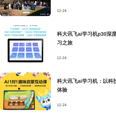
12-24
科大讯飞ai学习机p30
习之旅
12-24
科大讯飞ai学习机：以
体验
12-24