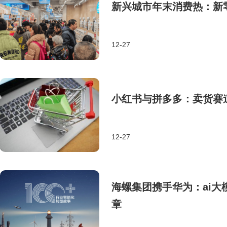
新兴城市年末消费热：新
12-27
小红书与拼多多：卖货赛
12-27
海螺集团携手华为：ai
章