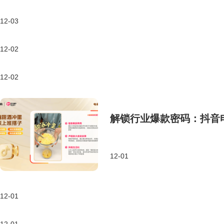
12-03
12-02
12-02
解锁行业爆款密码：抖音
12-01
12-01