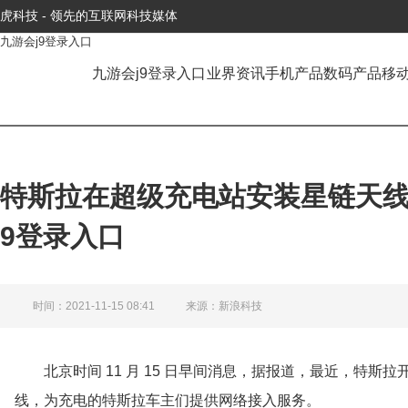
虎科技 - 领先的互联网科技媒体
九游会j9登录入口
九游会j9登录入口
业界资讯
手机产品
数码产品
移
特斯拉在超级充电站安装星链天线，向
9登录入口
时间：2021-11-15 08:41
来源：新浪科技
北京时间 11 月 15 日早间消息，据报道，最近，特斯
线，为充电的特斯拉车主们提供网络接入服务。