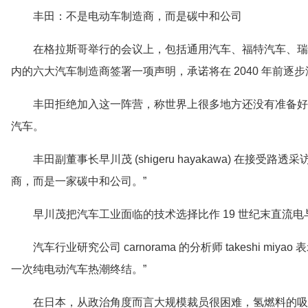
丰田：不是电动车制造商，而是碳中和公司
在格拉斯哥举行的会议上，包括通用汽车、福特汽车、瑞
内的六大汽车制造商签署一项声明，承诺将在 2040 年前逐
丰田拒绝加入这一阵营，称世界上很多地方还没有准备好
汽车。
丰田副董事长早川茂 (shigeru hayakawa) 在接
商，而是一家碳中和公司。”
早川茂把汽车工业面临的技术选择比作 19 世纪末直流
汽车行业研究公司 carnorama 的分析师 takeshi m
一次纯电动汽车热潮终结。”
在日本，从政治角度而言大规模裁员很困难，氢燃料的吸