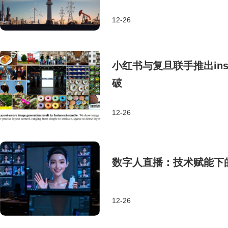
12-26
小红书与复旦联手推出inst
破
12-26
数字人直播：技术赋能下
12-26