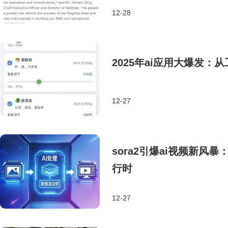
12-28
2025年ai应用大爆发
12-27
sora2引爆ai视频新
行时
12-27