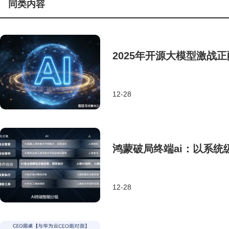
同类内容
2025年开源大模型激战
12-28
鸿蒙破局终端ai：以系
12-28