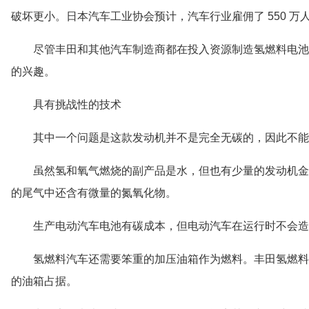
破坏更小。日本汽车工业协会预计，汽车行业雇佣了 550 万
尽管丰田和其他汽车制造商都在投入资源制造氢燃料电池
的兴趣。
具有挑战性的技术
其中一个问题是这款发动机并不是完全无碳的，因此不能
虽然氢和氧气燃烧的副产品是水，但也有少量的发动机金
的尾气中还含有微量的氮氧化物。
生产电动汽车电池有碳成本，但电动汽车在运行时不会造
氢燃料汽车还需要笨重的加压油箱作为燃料。丰田氢燃料
的油箱占据。