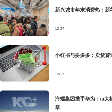
新兴城市年末消费热：新
12-27
小红书与拼多多：卖货赛
12-27
海螺集团携手华为：ai
章