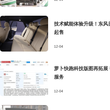
技术赋能体验升级！东风日
起售
12-04
萝卜快跑科技版图再拓展 
服务
12-04