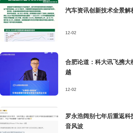
汽车资讯创新技术全景解
12-02
合肥论道：科大讯飞携大
越
12-02
罗永浩阔别七年后重返科
音风波