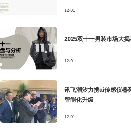
12-01
2025双十一男装市场大
12-01
讯飞潮汐力携ai传感仪
智能化升级
12-01