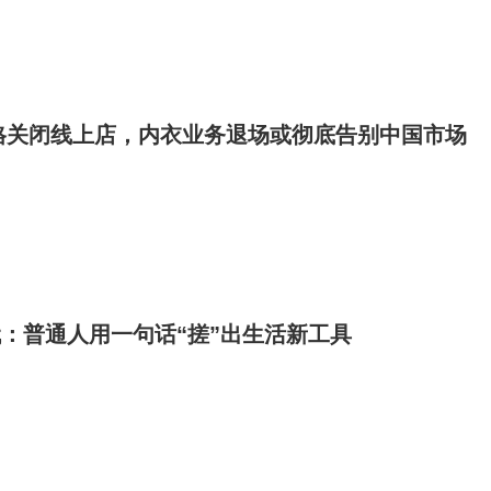
格关闭线上店，内衣业务退场或彻底告别中国市场
代：普通人用一句话“搓”出生活新工具