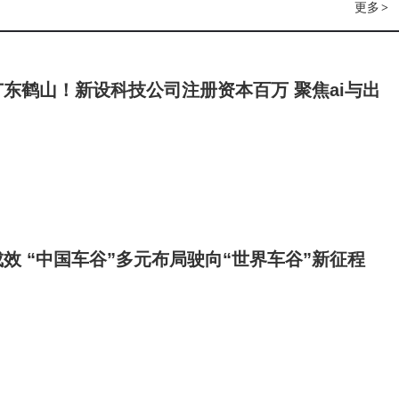
更多
>
东鹤山！新设科技公司注册资本百万 聚焦ai与出
效 “中国车谷”多元布局驶向“世界车谷”新征程