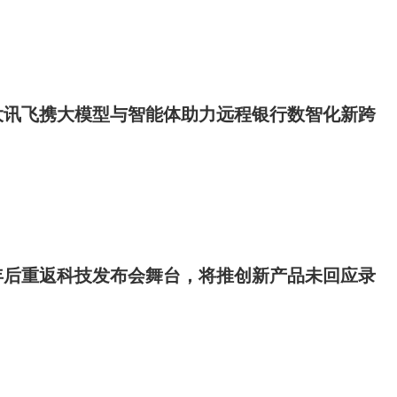
大讯飞携大模型与智能体助力远程银行数智化新跨
年后重返科技发布会舞台，将推创新产品未回应录