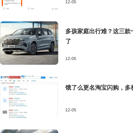
12-05
多孩家庭出行难？这三款
了
12-05
饿了么更名淘宝闪购，多
12-05