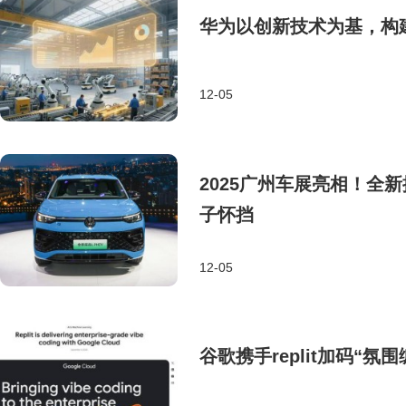
华为以创新技术为基，构
12-05
2025广州车展亮相！全新
子怀挡
12-05
谷歌携手replit加码“氛