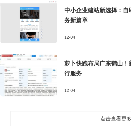
中小企业建站新选择：自
务新篇章
12-04
萝卜快跑布局广东鹤山！新
行服务
12-04
点击查看更