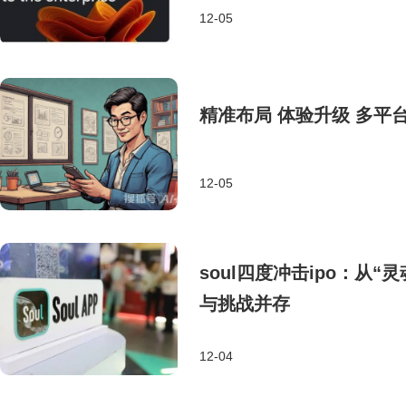
12-05
精准布局 体验升级 多平
12-05
soul四度冲击ipo：从
与挑战并存
12-04