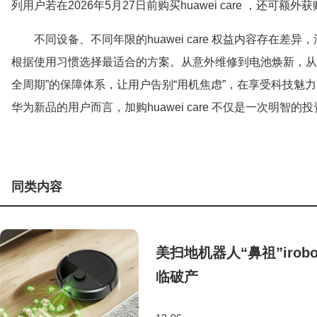
列用户若在2026年5月27日前购买huawei care ，还
不同设备、不同年限的huawei care 权益内容存在
根据使用习惯选择最适合的方案。从意外维修到电池焕新，从耳机补
全周期”的保障体系，让用户告别“用机焦虑”，在享受科技魅
华为新品的用户而言，加购huawei care 不仅是一次明智
同类内容
美扫地机器人“鼻祖”iro
临破产