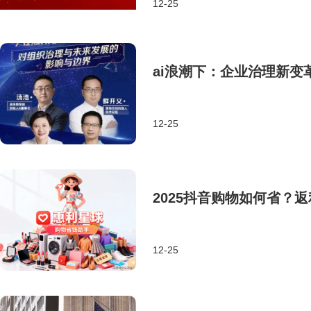
12-25
ai浪潮下：企业治理新变
12-25
2025抖音购物如何省？
12-25