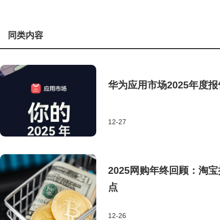
同类内容
华为应用市场2025年度
12-27
2025网购年终回顾：淘
点
12-26