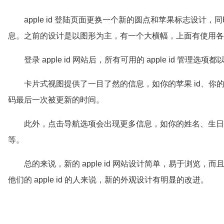
apple id 登陆页面更换一个新的圆点和苹果标志设计，同时
息。之前的设计是以图形为主，有一个大横幅，上面有使用各
登录 apple id 网站后，所有可用的 apple id 
卡片式视图提供了一目了然的信息，如你的苹果 id、你
码最后一次被更新的时间。
此外，点击导航选项会出现更多信息，如你的姓名、生日
等。
总的来说，新的 apple id 网站设计简单，易于浏览
他们的 apple id 的人来说，新的外观设计有明显的改进。