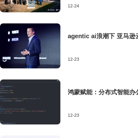
12-24
agentic ai浪潮下
12-23
鸿蒙赋能：分布式智能办
12-23