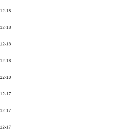
12-18
12-18
12-18
12-18
12-18
12-17
12-17
12-17