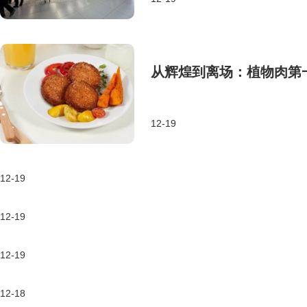
从辉煌到离场：植物肉第
12-19
12-19
12-19
12-19
12-18