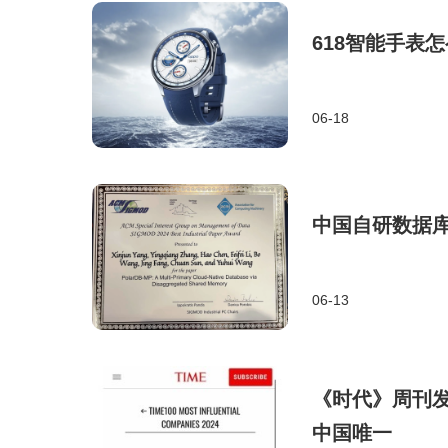
618智能手表怎
06-18
中国自研数据库
06-13
《时代》周刊发
中国唯一