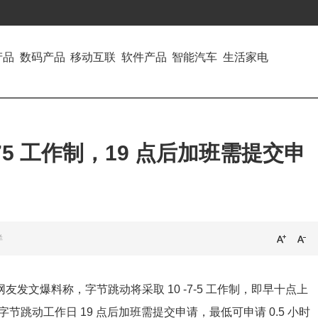
产品
数码产品
移动互联
软件产品
智能汽车
生活家电
5 工作制，19 点后加班需提交申
洋
有网友发文爆料称，字节跳动将采取 10 -7-5 工作制，即早十点上
节跳动工作日 19 点后加班需提交申请，最低可申请 0.5 小时