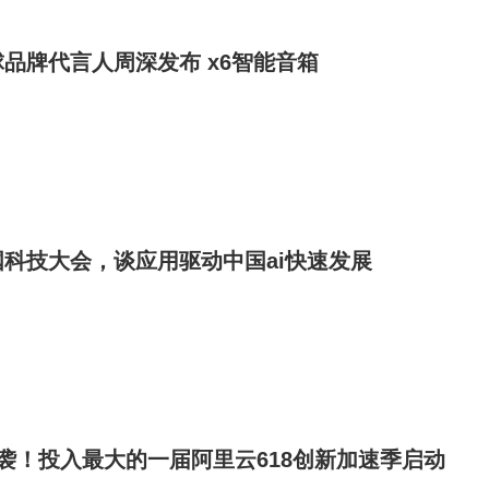
品牌代言人周深发布 x6智能音箱
科技大会，谈应用驱动中国ai快速发展
袭！投入最大的一届阿里云618创新加速季启动