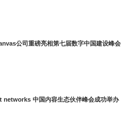
acanvas公司重磅亮相第七届数字中国建设峰会
start networks 中国内容生态伙伴峰会成功举办