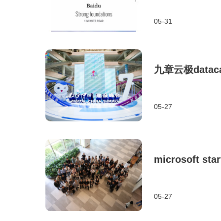
05-31
九章云极dat
05-27
microsoft 
05-27