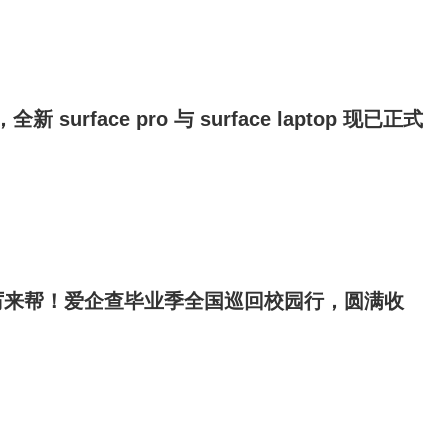
新 surface pro 与 surface laptop 现已正式
厉来帮！爱企查毕业季全国巡回校园行，圆满收