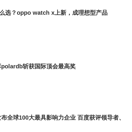
么选？oppo watch x上新，成理想型产品
polardb斩获国际顶会最高奖
布全球100大最具影响力企业 百度获评领导者、