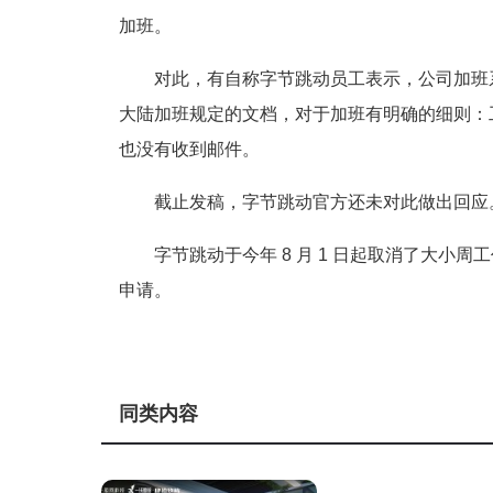
加班。
对此，有自称字节跳动员工表示，公司加班
大陆加班规定的文档，对于加班有明确的细则：工作
也没有收到邮件。
截止发稿，字节跳动官方还未对此做出回应
字节跳动于今年 8 月 1 日起取消了大小
申请。
同类内容