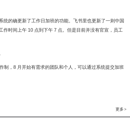
系统的确更新了工作日加班的功能。飞书里也更新了一则中国
时间上午 10 点到下午 7 点。但是目前并没有官宣，员工
。
周工作制，8 月开始有需求的团队和个人，可以通过系统提交加班
更多
>