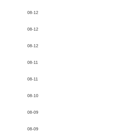
08-12
08-12
08-12
08-11
08-11
08-10
08-09
08-09