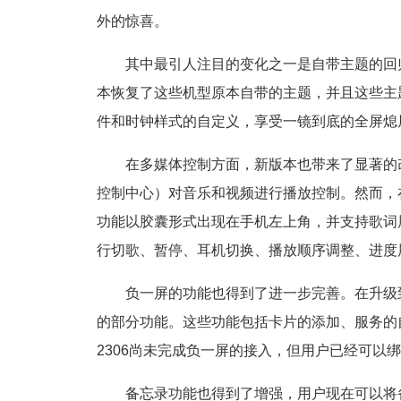
外的惊喜。
其中最引人注目的变化之一是自带主题的回归。对于
本恢复了这些机型原本自带的主题，并且这些主
件和时钟样式的自定义，享受一镜到底的全屏熄
在多媒体控制方面，新版本也带来了显著的
控制中心）对音乐和视频进行播放控制。然而，在
功能以胶囊形式出现在手机左上角，并支持歌词
行切歌、暂停、耳机切换、播放顺序调整、进度
负一屏的功能也得到了进一步完善。在升级到“
的部分功能。这些功能包括卡片的添加、服务的
2306尚未完成负一屏的接入，但用户已经可以
备忘录功能也得到了增强，用户现在可以将