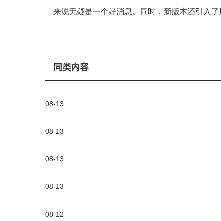
来说无疑是一个好消息。同时，新版本还引入了
同类内容
08-13
08-13
08-13
08-13
08-12