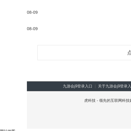
08-09
08-09
九游会j9登录入口
|
关于九游会j9登录
虎科技 - 领先的互联网科