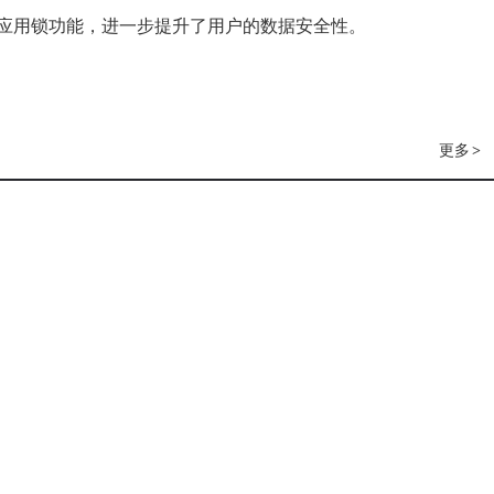
应用锁功能，进一步提升了用户的数据安全性。
更多
>