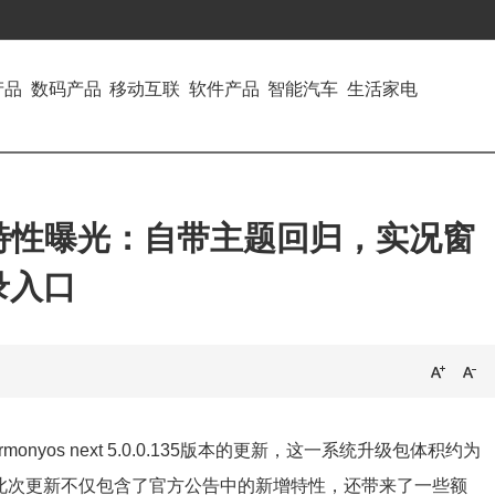
产品
数码产品
移动互联
软件产品
智能汽车
生活家电
本新特性曝光：自带主题回归，实况窗
录入口
yos next 5.0.0.135版本的更新，这一系统升级包体积约为
，此次更新不仅包含了官方公告中的新增特性，还带来了一些额