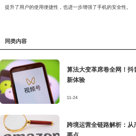
提升了用户的使用便捷性，也进一步增强了手机的安全性。
同类内容
算法大变革席卷全网！抖
新体验
11-24
跨境运营全链路解析：从
要点