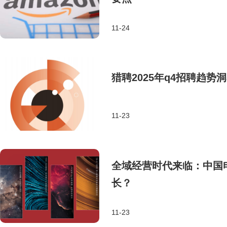
11-24
猎聘2025年q4招聘趋
11-23
全域经营时代来临：中国
长？
11-23