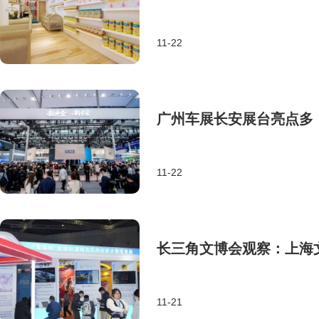
11-22
广州车展长安展台亮点多
11-22
长三角文博会观察：上海文
11-21