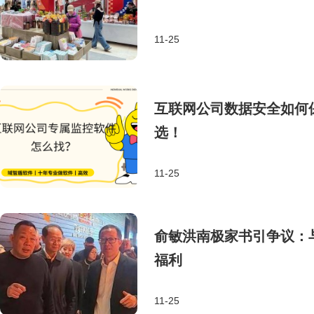
11-25
互联网公司数据安全如何
选！
11-25
俞敏洪南极家书引争议：
福利
11-25