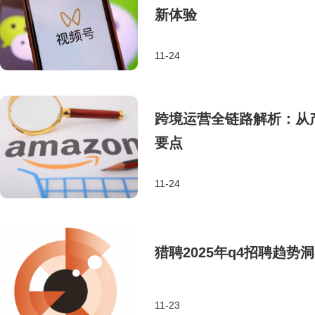
新体验
11-24
跨境运营全链路解析：从
要点
11-24
猎聘2025年q4招聘趋
11-23