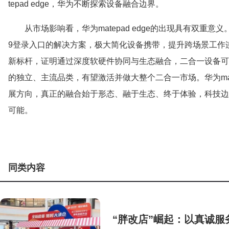
tepad edge，华为不断探索设备融合边界。
从市场影响看，华为matepad edge的出现具有双重意
9登录入口的解决方案，极大简化设备携带，提升跨场景工作
新标杆，证明通过深度软硬件协同与生态融合，二合一设备可
的独立、主流品类，有望激活并做大整个二合一市场。华为mate
展方向，真正的融合始于形态、融于生态、终于体验，科技边
可能。
同类内容
“胖改店”崛起：以真诚