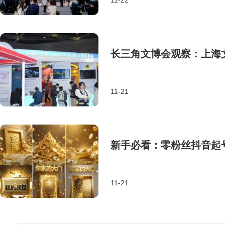
11-22
长三角文博会观察：上海文
11-21
新手必看：零粉丝抖音起
11-21