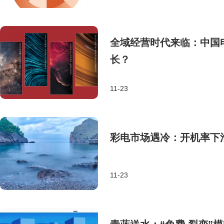
全域经营时代来临：中国
长？
11-23
彩电市场遇冷：开机率下
11-23