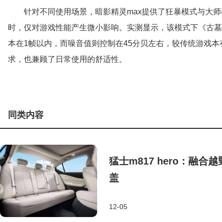
针对不同使用场景，暗影精灵max提供了狂暴模式与大
时，仅对游戏性能产生微小影响。实测显示，该模式下《古墓
本在1帧以内，而噪音值则控制在45分贝左右，较传统游戏
求，也兼顾了日常使用的舒适性。
同类内容
猛士m817 hero：融
盖
12-05