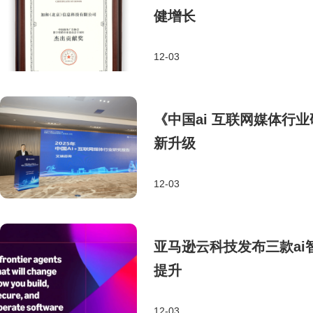
健增长
12-03
《中国ai 互联网媒体行
新升级
12-03
亚马逊云科技发布三款ai
提升
12-03