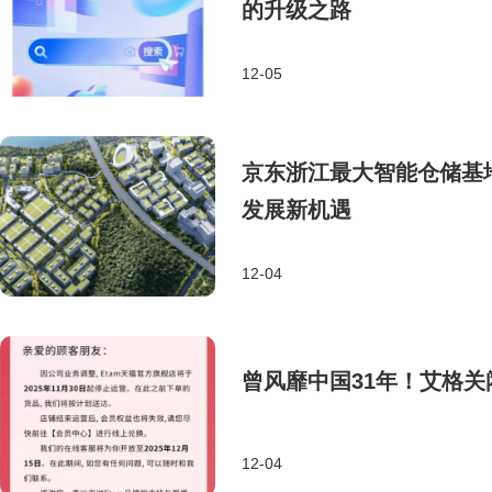
的升级之路
12-05
京东浙江最大智能仓储基地
发展新机遇
12-04
曾风靡中国31年！艾格关
12-04