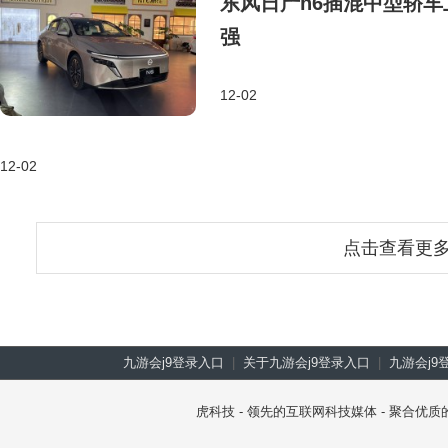
东风日产n6插混中型轿车
强
12-02
12-02
点击查看更
九游会j9登录入口
|
关于九游会j9登录入口
|
九游会j9
虎科技 - 领先的互联网科技媒体 - 聚合