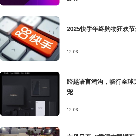
2025快手年终购物狂欢
12-03
跨越语言鸿沟，畅行全球无
宠
12-03