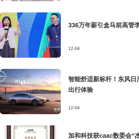
336万年薪引盒马前高
12-04
智能舒适新标杆！东风日产
出行体验
12-04
加和科技获caac数委会“