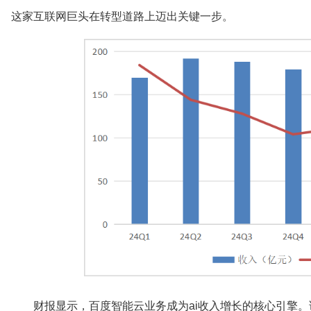
这家互联网巨头在转型道路上迈出关键一步。
财报显示，百度智能云业务成为ai收入增长的核心引擎。