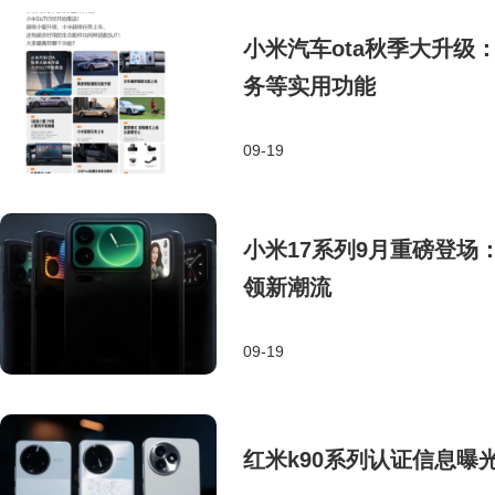
小米汽车ota秋季大升级
务等实用功能
09-19
小米17系列9月重磅登场
领新潮流
09-19
红米k90系列认证信息曝