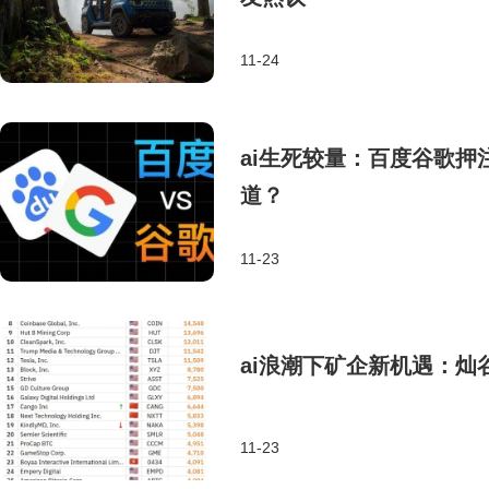
11-24
ai生死较量：百度谷歌
道？
11-23
ai浪潮下矿企新机遇：灿
11-23