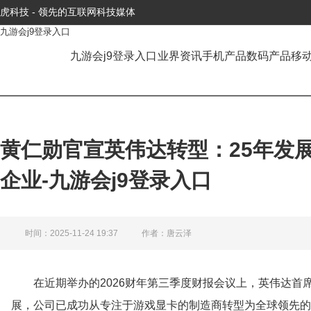
虎科技 - 领先的互联网科技媒体
九游会j9登录入口
九游会j9登录入口
业界资讯
手机产品
数码产品
移
黄仁勋官宣英伟达转型：25年发展
企业-九游会j9登录入口
时间：2025-11-24 19:37
作者：唐云泽
在近期举办的2026财年第三季度财报会议上，英伟达
展，公司已成功从专注于游戏显卡的制造商转型为全球领先的