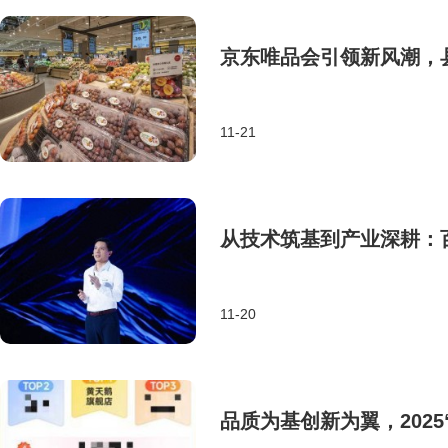
京东唯品会引领新风潮，
11-21
从技术筑基到产业深耕：
11-20
品质为基创新为翼，202