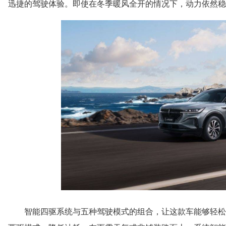
迅捷的驾驶体验。即使在冬季暖风全开的情况下，动力依然稳
智能四驱系统与五种驾驶模式的组合，让这款车能够轻松