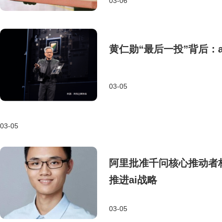
03-06
黄仁勋“最后一投”背后：
03-05
03-05
阿里批准千问核心推动者
推进ai战略
03-05