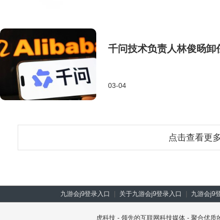
千问技术负责人林俊旸卸
03-04
点击查看更
九游会j9登录入口
|
关于九游会j9登录入口
|
九游会j9
虎科技 - 领先的互联网科技媒体 - 聚合