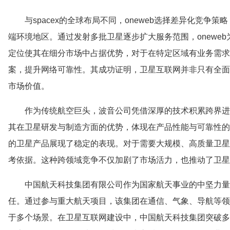
与spacex的全球布局不同，oneweb选择差异化竞
端环境地区。通过发射多批卫星逐步扩大服务范围，onewe
定位使其在细分市场中占据优势，对于在特定区域有业务需求的
案，提升网络可靠性。其成功证明，卫星互联网并非只有全面
市场价值。
作为传统航空巨头，波音公司凭借深厚的技术积累跨界进
其在卫星研发与制造方面的优势，体现在产品性能与可靠性的
的卫星产品展现了稳定的表现。对于需要大规模、高质量卫星
考依据。这种跨领域竞争不仅加剧了市场活力，也推动了卫星
中国航天科技集团有限公司作为国家航天事业的中坚力量
任。通过参与重大航天项目，该集团在通信、气象、导航等领
于多个场景。在卫星互联网建设中，中国航天科技集团突破多