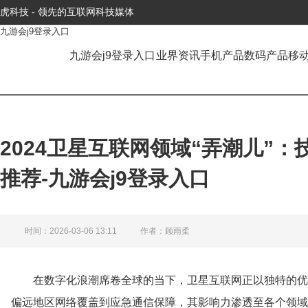
虎科技 - 领先的互联网科技媒体
九游会j9登录入口
九游会j9登录入口
业界资讯
手机产品
数码产品
移
2024卫星互联网领域“弄潮儿”
推荐-九游会j9登录入口
时间：2026-03-06 13:11
作者：顾雨柔
在数字化浪潮席卷全球的当下，卫星互联网正以独特的优
偏远地区网络覆盖到应急通信保障，其影响力渗透至各个领域