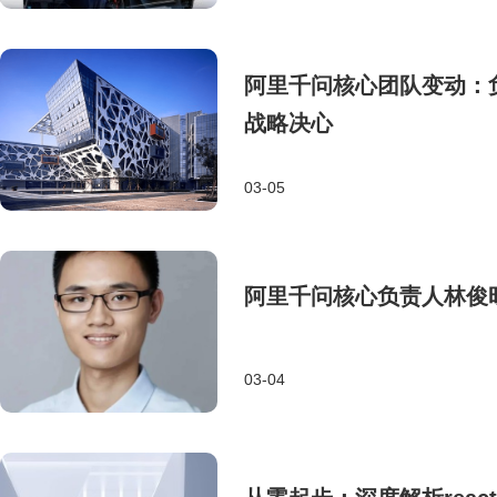
阿里千问核心团队变动：
战略决心
03-05
阿里千问核心负责人林俊
03-04