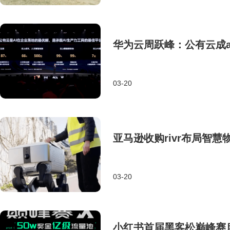
华为云周跃峰：公有云成a
03-20
亚马逊收购rivr布局智
03-20
小红书首届黑客松巅峰赛