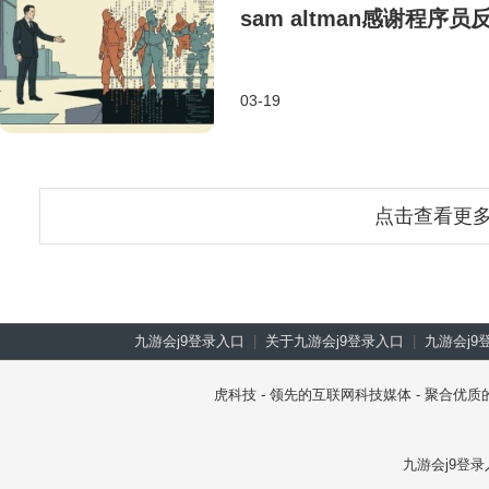
sam altman感谢程
03-19
点击查看更
九游会j9登录入口
|
关于九游会j9登录入口
|
九游会j9
虎科技 - 领先的互联网科技媒体 - 聚合
九游会j9登录入口 co