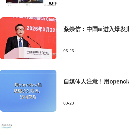
蔡崇信：中国ai进入爆发
03-23
自媒体人注意！用open
03-23