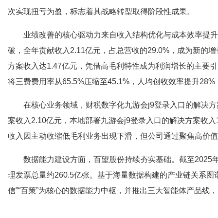
次实现扭亏为盈，标志着其战略转型取得阶段性成果。
业绩改善的核心驱动力来自收入结构优化与成本效率提升
破，全年贡献收入2.11亿元，占总营收的29.0%，成为新的增长
方案收入达1.47亿元，凭借高毛利特性成为利润增长的主要
将三费费用率从65.5%压缩至45.1%，人均创收效率提升2
在核心业务领域，财税数字化九游会j9登录入口的解决方
案收入2.10亿元，本地部署九游会j9登录入口的解决方案收入
收入因主动收缩低毛利业务出现下滑，但公司通过聚焦高价值
数据能力建设方面，百望股份持续夯实基础。截至2025
理发票总量约260.5亿张。基于海量数据构建的产业链关系图谱覆
信”“百策”为核心的数据能力中枢，并推出三大智能体产品线