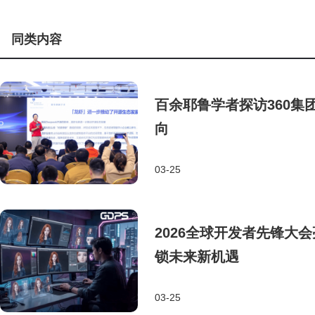
同类内容
百余耶鲁学者探访360集
向
03-25
2026全球开发者先锋大
锁未来新机遇
03-25