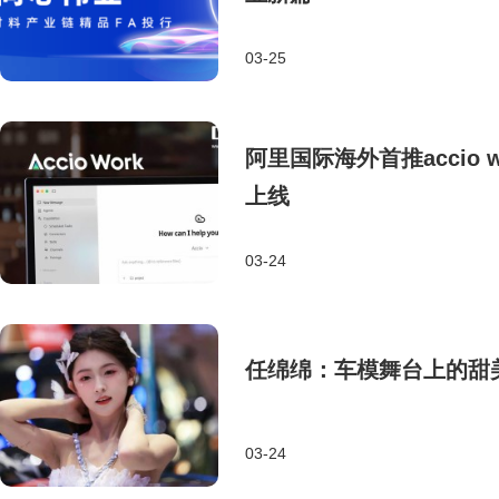
03-25
阿里国际海外首推accio 
上线
03-24
任绵绵：车模舞台上的甜
03-24