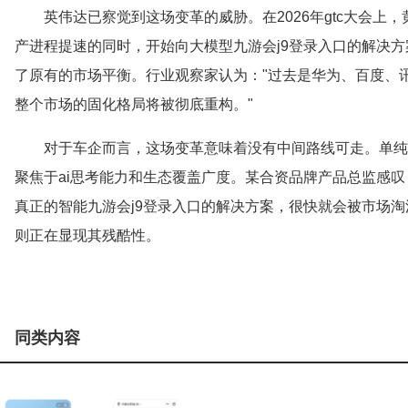
英伟达已察觉到这场变革的威胁。在2026年gtc大会上，
产进程提速的同时，开始向大模型九游会j9登录入口的解决
了原有的市场平衡。行业观察家认为："过去是华为、百度、
整个市场的固化格局将被彻底重构。"
对于车企而言，这场变革意味着没有中间路线可走。单纯
聚焦于ai思考能力和生态覆盖广度。某合资品牌产品总监感叹
真正的智能九游会j9登录入口的解决方案，很快就会被市场淘
则正在显现其残酷性。
同类内容