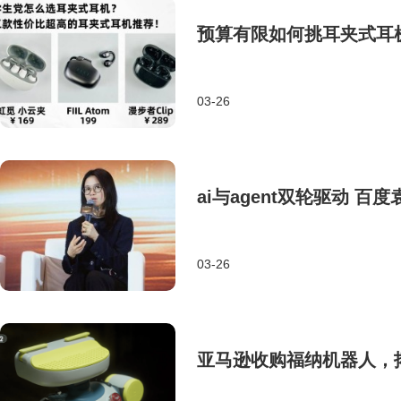
预算有限如何挑耳夹式耳
03-26
ai与agent双轮驱动 
03-26
亚马逊收购福纳机器人，