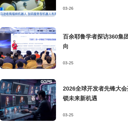
03-26
百余耶鲁学者探访360集
向
03-25
2026全球开发者先锋大
锁未来新机遇
03-25