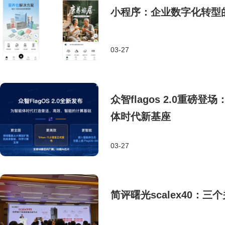
小程序：企业数字化转型
03-27
众智flagos 2.0重
体时代新基座
03-27
简评曙光scalex40：