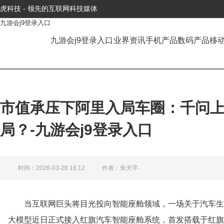
虎科技 - 领先的互联网科技媒体
九游会j9登录入口
九游会j9登录入口
业界资讯
手机产品
数码产品
移
市值承压下阿里入局车圈：千问
局？-九游会j9登录入口
时间：2026-03-28 16:12
作者：朱天宇
当互联网巨头将目光投向智能座舱领域，一场关于汽车生
大模型近日正式接入红旗汽车智能座舱系统，首发搭载于红旗hs