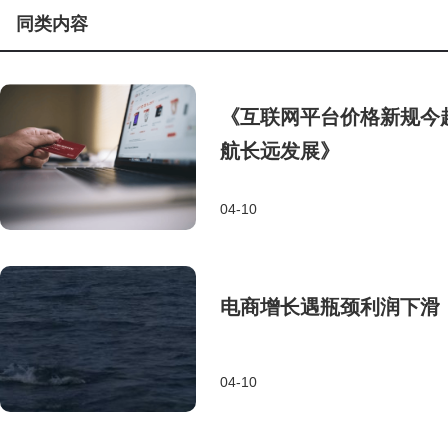
同类内容
《互联网平台价格新规今
航长远发展》
04-10
电商增长遇瓶颈利润下滑，
04-10