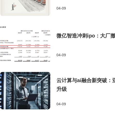
04-09
微亿智造冲刺ipo：大厂
04-09
云计算与ai融合新突破：
升级
04-09