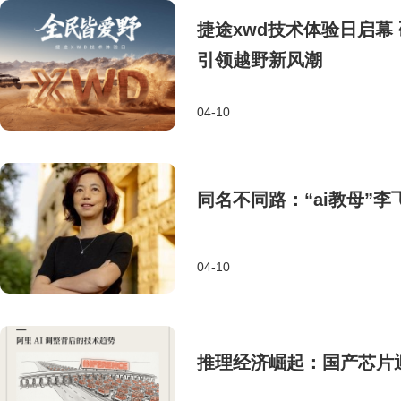
捷途xwd技术体验日启幕 
引领越野新风潮
04-10
同名不同路：“ai教母”
04-10
推理经济崛起：国产芯片