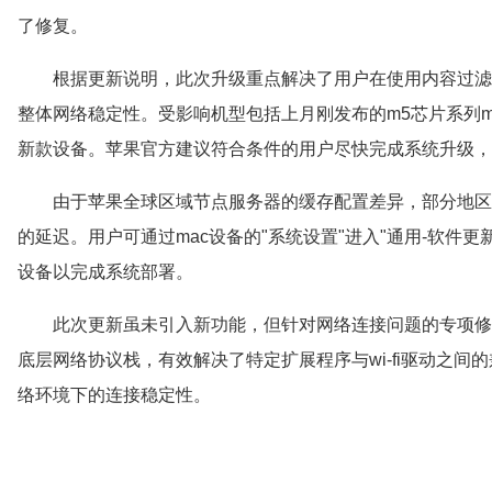
了修复。
根据更新说明，此次升级重点解决了用户在使用内容过滤扩
整体网络稳定性。受影响机型包括上月刚发布的m5芯片系列macbook a
新款设备。苹果官方建议符合条件的用户尽快完成系统升级，
由于苹果全球区域节点服务器的缓存配置差异，部分地区
的延迟。用户可通过mac设备的"系统设置"进入"通用-软件
设备以完成系统部署。
此次更新虽未引入新功能，但针对网络连接问题的专项修
底层网络协议栈，有效解决了特定扩展程序与wi-fi驱动之
络环境下的连接稳定性。