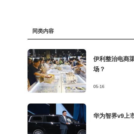
同类内容
伊利整治电商渠
场？
05-16
华为智界v9上