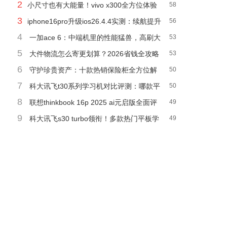
2
屏 骁龙8gen3，配置越级超值
小尺寸也有大能量！vivo x300全方位体验
58
3
测评
iphone16pro升级ios26.4.4实测：续航提升
56
4
信号改善，流畅度全面优化
一加ace 6：中端机里的性能猛兽，高刷大
53
5
电池组合杀出重围
大件物流怎么寄更划算？2026省钱全攻略
53
6
第三方比价实测分享
守护珍贵资产：十款热销保险柜全方位解
50
7
析，助你选对安全之选
科大讯飞t30系列学习机对比评测：哪款平
50
8
板才是孩子学习的理想之选？
联想thinkbook 16p 2025 ai元启版全面评
49
9
测：创意设计与游戏娱乐的得力助手
科大讯飞s30 turbo领衔！多款热门平板学
49
习机功能特色深度对比分析