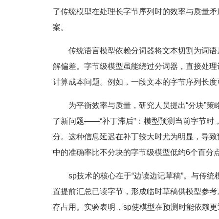
了传统模型在处理长字节序列时的效率与质量矛盾
案。
传统语言模型依赖分词器将文本切割为词语
解偏差。字节级模型虽能绕过分词器，直接处理
计算成本问题。例如，一段文本的字节序列长度
为平衡效率与质量，研究人员提出“分块”策
了新问题——“补丁滞后”：模型预测当前字节
分。这种信息延迟在补丁较大时尤为明显，导致
中的准确率比不分块的字节级模型低约6个百分
sp技术的核心在于“边读边记草稿”。与传
置提前汇总已读字节，形成临时草稿供模型参考
存占用。实验表明，sp使模型在预测时能依赖更