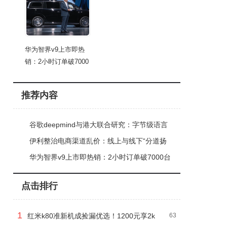
华为智界v9上市即热
销：2小时订单破7000
台
推荐内容
谷歌deepmind与港大联合研究：字节级语言
模型实现高效高质量新突破
伊利整治电商渠道乱价：线上与线下“分道扬
镳”能否稳住冰品市场？
华为智界v9上市即热销：2小时订单破7000台
6月初开启交付
点击排行
1
红米k80准新机成捡漏优选！1200元享2k
63