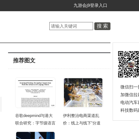
九游会j9登录入口
推荐图文
微信扫一
加微信拉
电动汽车
科技数码
谷歌deepmind与港大
伊利整治电商渠道乱
联合研究：字节级语言
价：线上与线下“分道
模
扬