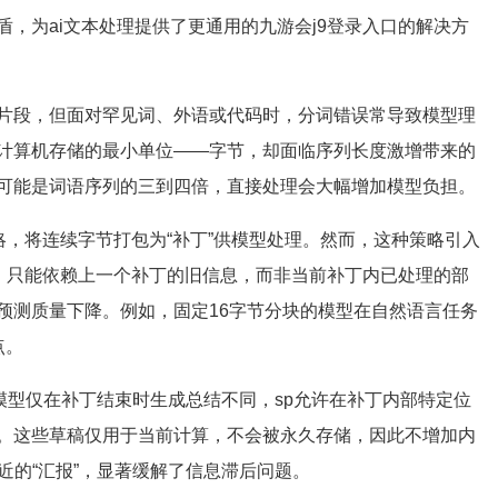
，为ai文本处理提供了更通用的九游会j9登录入口的解决方
片段，但面对罕见词、外语或代码时，分词错误常导致模型理
计算机存储的最小单位——字节，却面临序列长度激增带来的
可能是词语序列的三到四倍，直接处理会大幅增加模型负担。
略，将连续字节打包为“补丁”供模型处理。然而，这种策略引入
时，只能依赖上一个补丁的旧信息，而非当前补丁内已处理的部
预测质量下降。例如，固定16字节分块的模型在自然语言任务
点。
统模型仅在补丁结束时生成总结不同，sp允许在补丁内部特定位
。这些草稿仅用于当前计算，不会被永久存储，因此不增加内
近的“汇报”，显著缓解了信息滞后问题。