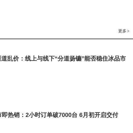
更多
>
道乱价：线上与线下“分道扬镳”能否稳住冰品市
市即热销：2小时订单破7000台 6月初开启交付