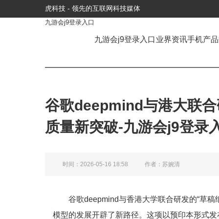
虎科技 - 领先的互联网科技媒体
九游会j9登录入口
九游会j9登录入口
业界资讯
手机产品
谷歌deepmind与港大
质量新突破-九游会j9登录
时间：2026-05-16 18:58
作者：苏婉清
谷歌deepmind与香港大学联合研发的“草稿纸分
模型的发展开辟了新路径。这项以预印本形式发布于a