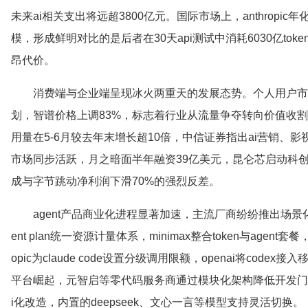
未来ai相关支出将远超3800亿元。国际市场上，anthropic年
模，形成鲜明对比的是后者在30天api测试中消耗6030亿tok
昂代价。
消费端与企业端呈现冰火两重天的发展态势。个人用户市
划，智谱价格上调83%，标志着行业从流量争夺转向价值收割
用量在5-6月较去年末增长超10倍，中信证券指出ai营销、
市场同步活跃，月之暗面半年融资39亿美元，昆仑芯启动科创板
成与字节跳动净利润下滑70%的强烈反差。
agent产品商业化进程显著加速，主流厂商纷纷推出场景
ent plan统一资源计量体系，minimax整合token与agen
opic为claude code设置分级调用限额，openai将co
平台崛起，元智启等零代码服务商通过模块化架构降低开发门
i化改造，内置的deepseek、文心一言等模型支持灵活切换。