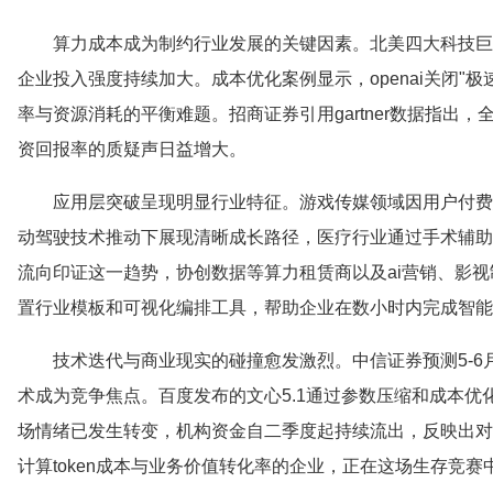
算力成本成为制约行业发展的关键因素。北美四大科技巨头
企业投入强度持续加大。成本优化案例显示，openai关闭"极
率与资源消耗的平衡难题。招商证券引用gartner数据指出，
资回报率的质疑声日益增大。
应用层突破呈现明显行业特征。游戏传媒领域因用户付费
动驾驶技术推动下展现清晰成长路径，医疗行业通过手术辅助
流向印证这一趋势，协创数据等算力租赁商以及ai营销、影
置行业模板和可视化编排工具，帮助企业在数小时内完成智能
技术迭代与商业现实的碰撞愈发激烈。中信证券预测5-
术成为竞争焦点。百度发布的文心5.1通过参数压缩和成本优化，在智
场情绪已发生转变，机构资金自二季度起持续流出，反映出对
计算token成本与业务价值转化率的企业，正在这场生存竞赛