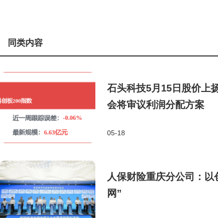
同类内容
石头科技5月15日股价上扬4
会将审议利润分配方案
05-18
人保财险重庆分公司：以
网”