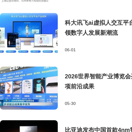
科大讯飞ai虚拟人交互平
领数字人发展新潮流
06-01
2026世界智能产业博览
项前沿成果
05-30
比亚迪发布中国首款4nm