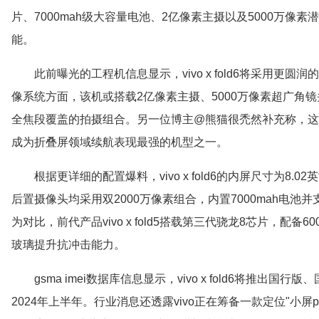
片、7000mah级大容量电池、2亿像素主摄以及5000万
能。
此前曝光的工程机信息显示，vivo x fold6将采用更
像系统方面，该机或搭载2亿像素主摄、5000万像素超广角
全焦段覆盖的拍摄组合。另一位博主@熊猫很禿然补充称，这
成为折叠屏领域续航表现最强的机型之一。
根据更详细的配置爆料，vivo x fold6的内屏尺寸为8.
后置摄像头均采用双2000万像素组合，内置7000mah电
为对比，前代产品vivo x fold5搭载第三代骁龙8芯片，配备
玻璃提升抗冲击能力。
gsma imei数据库信息显示，vivo x fold6将推
2024年上半年。行业消息还透露vivo正在筹备一款定位"小屏p