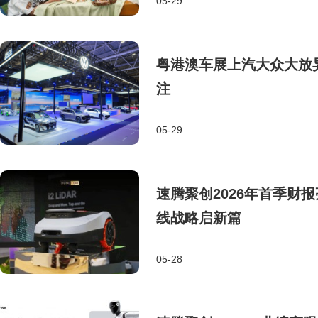
05-29
粤港澳车展上汽大众大放异彩 
注
05-29
速腾聚创2026年首季财
线战略启新篇
05-28