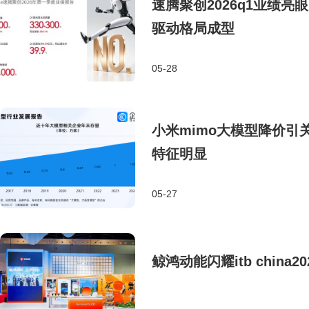
速腾聚创2026q1业绩亮
驱动格局成型
05-28
小米mimo大模型降价
特征明显
05-27
鲸鸿动能闪耀itb chin