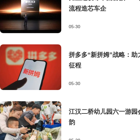
流程造芯车企
05-30
拼多多“新拼姆”战略：
征程
05-30
江汉二桥幼儿园六一游园
韵