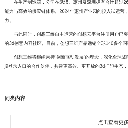
在生产制造端，公司在武汉、惠州及深圳拥有合计超过26
能力与高效的供应链体系。2024年惠州产业园的投入试运营
力。
与此同时，创想三维自主运营的创想云平台注册用户已突破
的3d创意内容社区。目前，创想三维产品远销全球140多个
创想三维将继续秉持“创新驱动发展”的理念，深化全球
j9登录入口的合作伙伴，共建更高效、更开放的3d打印生态
同类内容
点击查看更