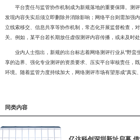
平台责任与监管协作机制成为新规落地的重要保障。测评
发现内容失实后须立即删除并消除影响；网络平台则需加强内
立线索移交、信息共享等协作机制，常态化开展监督检查，对
关。例如，某平台若长期放任虚假测评内容传播，或未及时处
业内人士指出，新规的出台标志着网络测评行业从“野蛮生
享的边界、强化专业测评的资质要求、压实平台审核责任，既
环境。随着监管力度持续加大，网络测评市场有望形成“真实
同类内容
亿达科创深圳新址启幕 