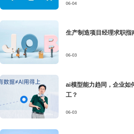
06-04
生产制造项目经理求职指
06-03
ai模型能力趋同，企业如
工？
06-03