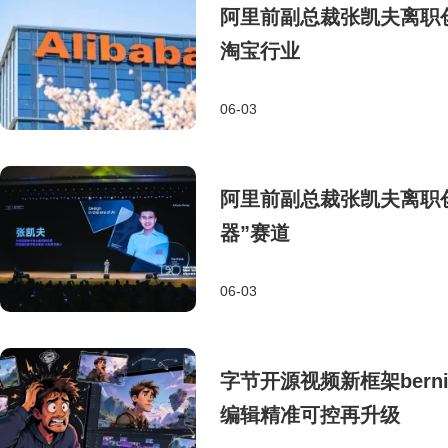
阿里前副总裁张凯夫离职
淘宝行业
06-03
阿里前副总裁张凯夫离职创
器”赛道
06-03
字节开源视频新框架bernin
编辑精准可控再升级