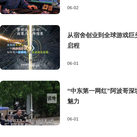
06-02
从宿舍创业到全球游戏巨
启程
06-01
“中东第一网红”阿波哥深
魅力
06-01