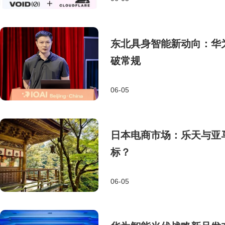
东北具身智能新动向：华
破常规
06-05
日本电商市场：乐天与亚
标？
06-05