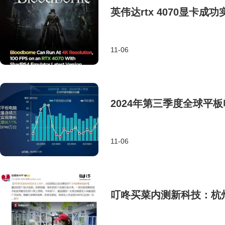
英伟达rtx 4070显卡成功
11-06
2024年第三季度全球平板
11-06
叮咚买菜内测新科技：杭