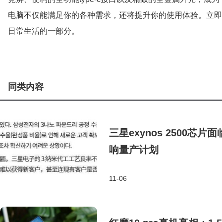
电脑不仅能满足你的各种需求，还将提升你的使用体验。立即选择
日常生活的一部分。
同类内容
三星exynos 2500
响量产计划
11-06