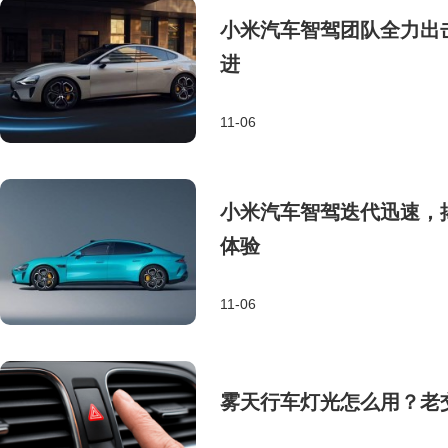
小米汽车智驾团队全力出
进
11-06
小米汽车智驾迭代迅速，
体验
11-06
雾天行车灯光怎么用？老