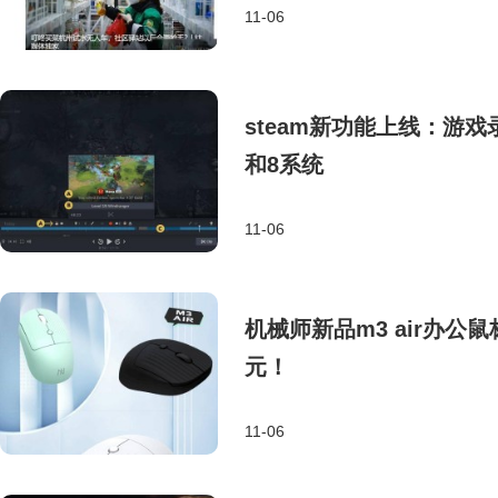
11-06
steam新功能上线：游
和8系统
11-06
机械师新品m3 air办公
元！
11-06