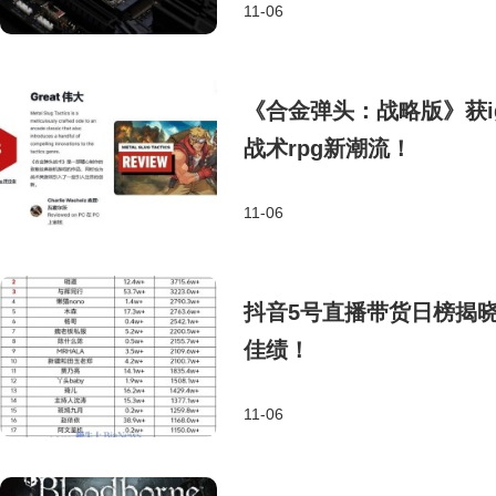
11-06
《合金弹头：战略版》获i
战术rpg新潮流！
11-06
抖音5号直播带货日榜揭晓
佳绩！
11-06