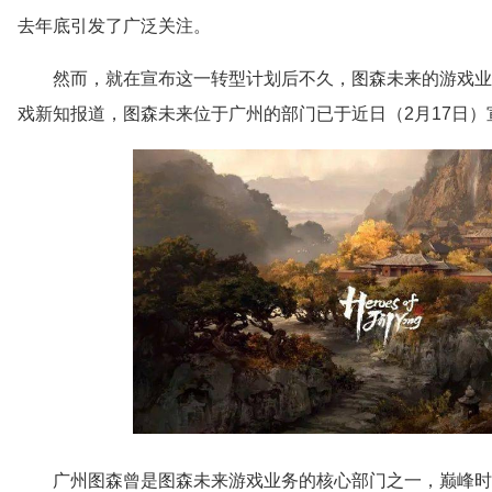
去年底引发了广泛关注。
然而，就在宣布这一转型计划后不久，图森未来的游戏业
戏新知报道，图森未来位于广州的部门已于近日（2月17日
广州图森曾是图森未来游戏业务的核心部门之一，巅峰时期