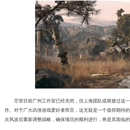
尽管目前广州工作室已经关闭，但上海团队或将接过这一
作。对于广大武侠游戏爱好者而言，这无疑是一个值得期待的
次风波后重新调整战略，确保项目的顺利进行，将是其面临的