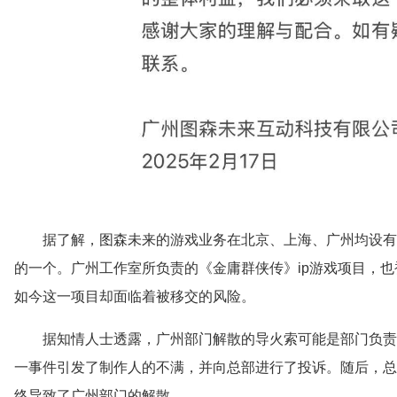
据了解，图森未来的游戏业务在北京、上海、广州均设有
的一个。广州工作室所负责的《金庸群侠传》ip游戏项目，
如今这一项目却面临着被移交的风险。
据知情人士透露，广州部门解散的导火索可能是部门负责
一事件引发了制作人的不满，并向总部进行了投诉。随后，总
终导致了广州部门的解散。