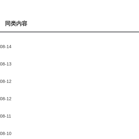
同类内容
08-14
08-13
08-12
08-12
08-11
08-10