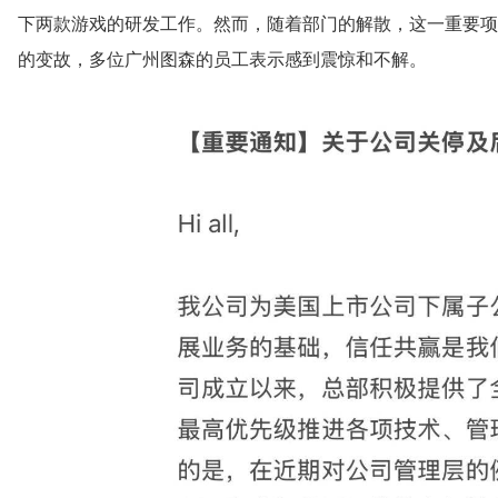
下两款游戏的研发工作。然而，随着部门的解散，这一重要项
的变故，多位广州图森的员工表示感到震惊和不解。