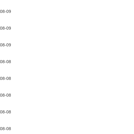
08-09
08-09
08-09
08-08
08-08
08-08
08-08
08-08