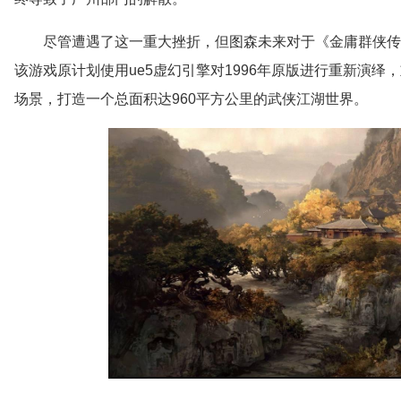
尽管遭遇了这一重大挫折，但图森未来对于《金庸群侠传
该游戏原计划使用ue5虚幻引擎对1996年原版进行重新演绎
场景，打造一个总面积达960平方公里的武侠江湖世界。