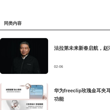
同类内容
法拉第未来新春启航，赵
02-06
华为freeclip玫瑰金
功能