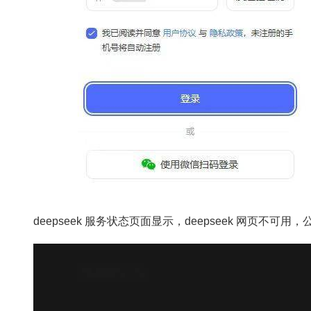
deepseek 服务状态页面显示，deepseek 网页不可