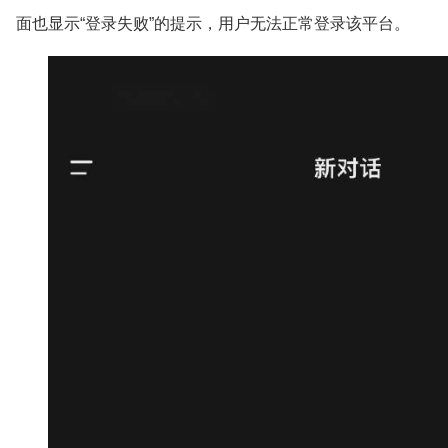
面也显示“登录失败”的提示，用户无法正常登录该平台。