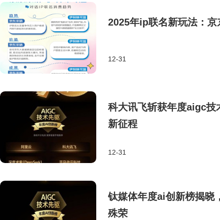
2025年ip联名新玩法
12-31
科大讯飞斩获年度aigc
新征程
12-31
钛媒体年度ai创新榜揭晓
殊荣