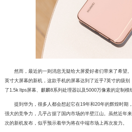
然而，最近的一则消息无疑给大屏爱好者们带来了希望。据
英寸大屏幕的新机，这款手机的屏幕达到了近乎7英寸的级别
了1.5k ltps屏幕、麒麟8系列处理器以及5000万像素的定
提到华为，很多人都会想起它在19年和20年的辉煌时
强大的竞争力，几乎占据了国内市场的半壁江山。虽然近年来
次的新机发布，似乎预示着华为将在中端市场上再次发力。