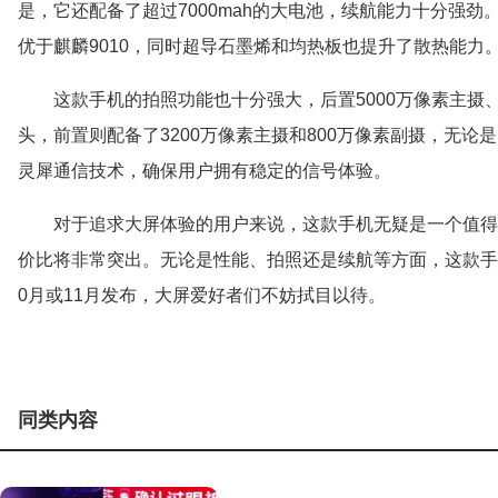
是，它还配备了超过7000mah的大电池，续航能力十分强劲
优于麒麟9010，同时超导石墨烯和均热板也提升了散热能力
这款手机的拍照功能也十分强大，后置5000万像素主摄、
头，前置则配备了3200万像素主摄和800万像素副摄，无
灵犀通信技术，确保用户拥有稳定的信号体验。
对于追求大屏体验的用户来说，这款手机无疑是一个值得
价比将非常突出。无论是性能、拍照还是续航等方面，这款手
0月或11月发布，大屏爱好者们不妨拭目以待。
同类内容