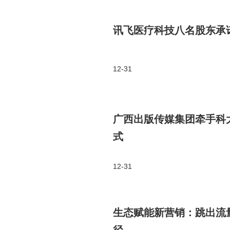
讯飞医疗科技八名股东承
12-31
广西出版传媒集团牵手科大
式
12-31
生态赋能新营销：跳出流