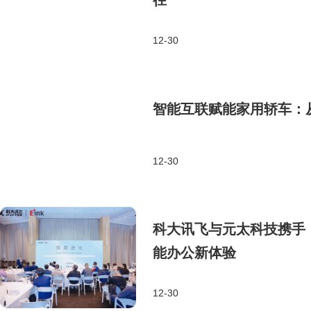
径
12-30
智能互联赋能家用轿车：
12-30
科大讯飞与元太科技携手，
能办公新体验
12-30