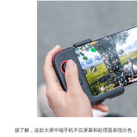
据了解，这款大屏中端手机不仅屏幕和处理器表现出色，