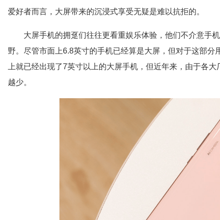
爱好者而言，大屏带来的沉浸式享受无疑是难以抗拒的。
大屏手机的拥趸们往往更看重娱乐体验，他们不介意手机
野。尽管市面上6.8英寸的手机已经算是大屏，但对于这部
上就已经出现了7英寸以上的大屏手机，但近年来，由于各大
越少。