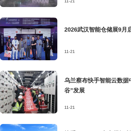
11-21
2026武汉智能仓储展9
11-21
乌兰察布快手智能云数据
谷”发展
11-21