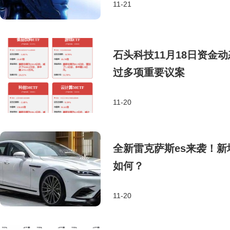
11-21
石头科技11月18日资金
过多项重要议案
11-20
全新雷克萨斯es来袭！新增
如何？
11-20