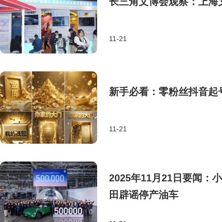
长三角文博会观察：上海文
11-21
新手必看：零粉丝抖音起
11-21
2025年11月21日要闻
田辟谣停产油车