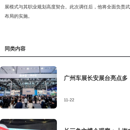
展模式与其职业规划高度契合。此次调任后，他将全面负责武
布局的实施。
同类内容
广州车展长安展台亮点多
11-22