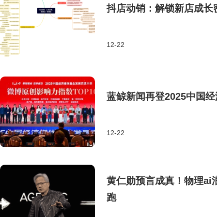
抖店动销：解锁新店成长
12-22
蓝鲸新闻再登2025中国经
12-22
黄仁勋预言成真！物理a
跑