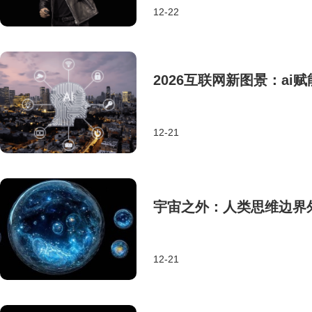
12-22
2026互联网新图景：a
12-21
宇宙之外：人类思维边界
12-21