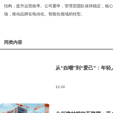
结构，提升运营效率。公司重申，管理层团队保持稳定，核心
场，推动品牌在电动化、智能化领域的转型。
同类内容
从“自嘲”到“爱己”：年
12-24