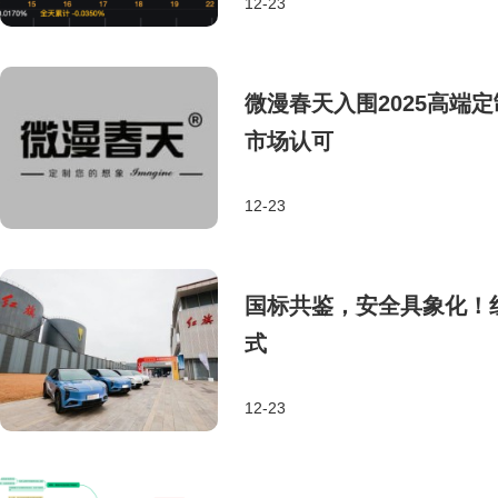
12-23
微漫春天入围2025高端
市场认可
12-23
国标共鉴，安全具象化！
式
12-23