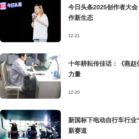
今日头条2025创作者大
作新生态
12-21
十年耕耘传佳话：《燕赵
力量
12-20
新国标下电动自行车行业
新赛道