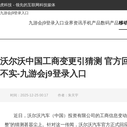
虎科技 - 领先的互联网科技媒体
九游会j9登录入口
九游会j9登录入口
业界资讯
手机产品
数码产品
移
沃尔沃中国工商变更引猜测 官方
不实-九游会j9登录入口
时间：2025-12-25 00:17
作者：朱天宇
近日，沃尔沃汽车（中国）投资有限公司的工商信息变动
整”的猜测甚嚣尘上。针对这一传闻，沃尔沃汽车官方正式回