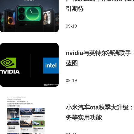
引期待
09-19
nvidia与英特尔强强联
蓝图
09-19
小米汽车ota秋季大升级
务等实用功能