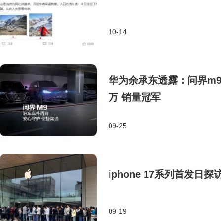
10-14
华为余承东透露：问界m9
万 销量冠军
09-25
iphone 17系列首发
09-19