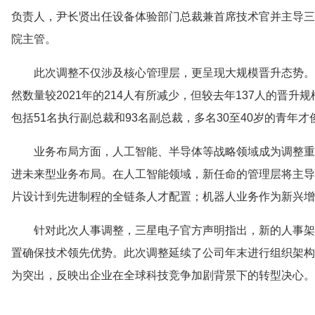
负责人，尹长贤出任设备体验部门总裁兼首席技术官并主导三
院主管。
此次调整不仅涉及核心管理层，更呈现大规模晋升态势。
然数量较2021年的214人有所减少，但较去年137人的晋
包括51名执行副总裁和93名副总裁，多名30至40岁的青年
业务布局方面，人工智能、半导体等战略领域成为调整重
进未来型业务布局。在人工智能领域，新任命的管理层将主导
片设计到先进制程的全链条人才配置；机器人业务作为新兴增
针对此次人事调整，三星电子官方声明指出，新的人事架
置确保技术领先优势。此次调整延续了公司年末进行组织架构
为突出，反映出企业在全球科技竞争加剧背景下的转型决心。