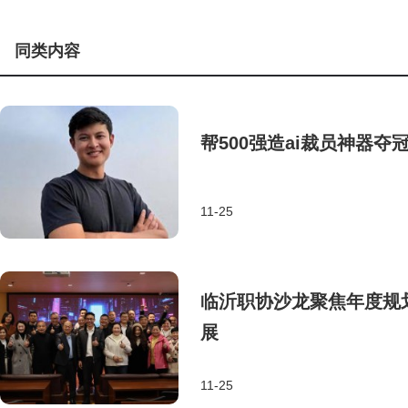
同类内容
帮500强造ai裁员神器
11-25
临沂职协沙龙聚焦年度规
展
11-25