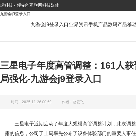
虎科技 - 领先的互联网科技媒体
九游会j9登录入口
九游会j9登录入口
业界资讯
手机产品
数码产品
移
三星电子年度高管调整：161人获
局强化-九游会j9登录入口
时间：2025-11-26 00:59
作者：赵云飞
三星电子近期启动了年度大规模高管调整计划，此次调整
露的信息，公司于上周率先公布了设备体验部门的重要人事任