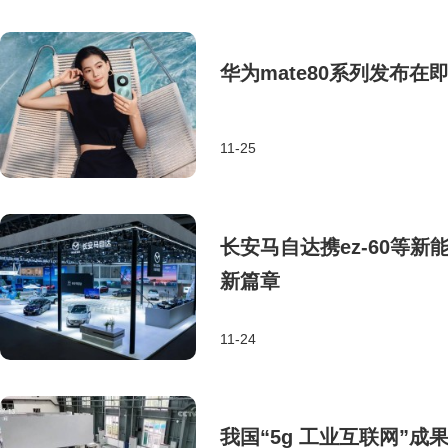
华为mate80系列发布
11-25
长安马自达携ez-60等
新篇章
11-24
我国“5g 工业互联网”