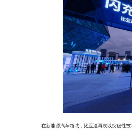
在新能源汽车领域，比亚迪再次以突破性技