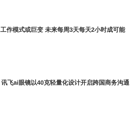
：工作模式或巨变 未来每周3天每天2小时成可能
讯飞ai眼镜以40克轻量化设计开启跨国商务沟通