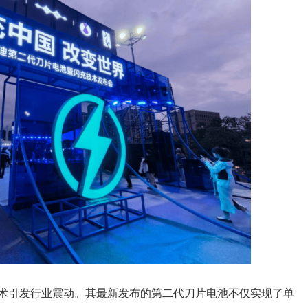
术引发行业震动。其最新发布的第二代刀片电池不仅实现了单