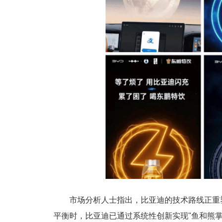
市场分析人士指出，比亚迪的技术路线正重
平衡时，比亚迪已通过系统性创新实现"鱼和熊