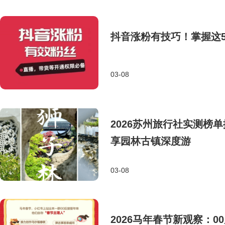
抖音涨粉有技巧！掌握这
03-08
2026苏州旅行社实测榜
享园林古镇深度游
03-08
2026马年春节新观察：