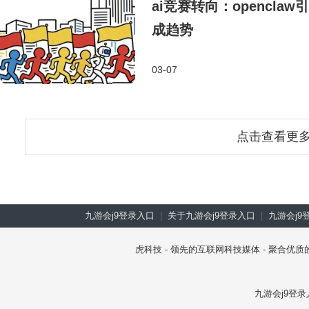
ai竞赛转向：opencl
成趋势
03-07
点击查看更
九游会j9登录入口
|
关于九游会j9登录入口
|
九游会j9
虎科技 - 领先的互联网科技媒体 - 聚合
九游会j9登录入口 co