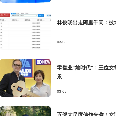
林俊旸出走阿里千问：技
03-08
零售业“她时代”：三位
景
03-08
五部大尺度佳作来袭！女