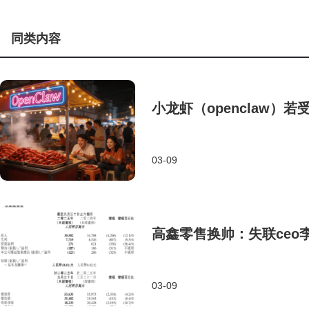
同类内容
小龙虾（openclaw）
03-09
高鑫零售换帅：失联ceo
03-09