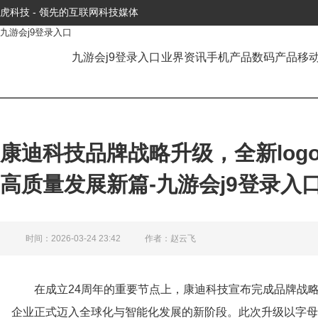
虎科技 - 领先的互联网科技媒体
九游会j9登录入口
九游会j9登录入口
业界资讯
手机产品
数码产品
移
康迪科技品牌战略升级，全新log
高质量发展新篇-九游会j9登录入
时间：2026-03-24 23:42
作者：赵云飞
在成立24周年的重要节点上，康迪科技宣布完成品牌战
企业正式迈入全球化与智能化发展的新阶段。此次升级以字母