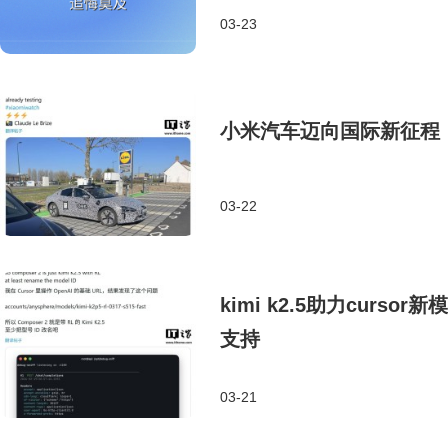
03-23
小米汽车迈向国际新征程，
03-22
kimi k2.5助力cur
支持
03-21