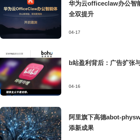
华为云officeclaw
全双提升
04-17
b站盈利背后：广告扩张
04-16
阿里旗下高德abot-phys
添新成果