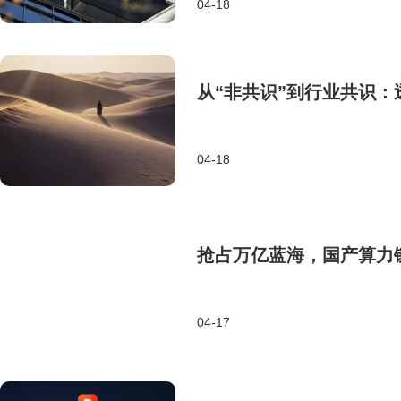
04-18
从“非共识”到行业共识：
04-18
抢占万亿蓝海，国产算力
04-17