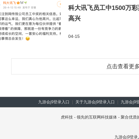
科大讯飞员工中1500万
高兴
04-15
点击查看更
九游会j9登录入口
|
关于九游会j9登录入口
|
九游会j9
虎科技 - 领先的互联网科技媒体 - 聚合
九游会j9登录入口 co