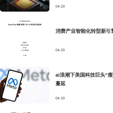
04-20
消费产业智能化转型新引擎：
04-20
ai浪潮下美国科技巨头“瘦
蔓延
04-20