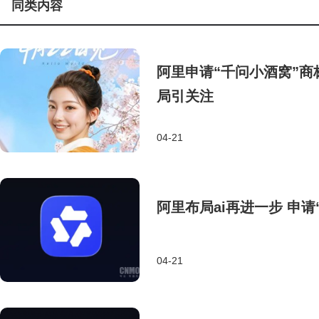
同类内容
阿里申请“千问小酒窝”商
局引关注
04-21
阿里布局ai再进一步 申
04-21