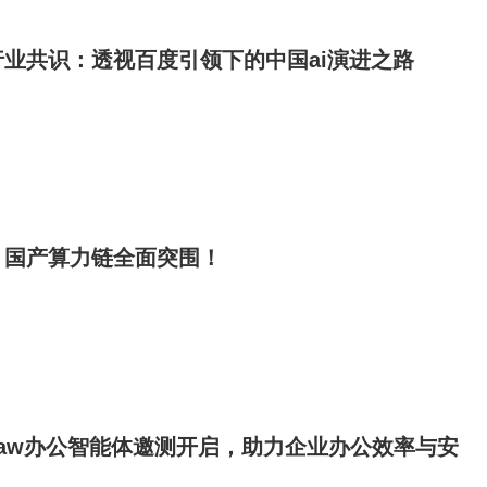
行业共识：透视百度引领下的中国ai演进之路
，国产算力链全面突围！
eclaw办公智能体邀测开启，助力企业办公效率与安