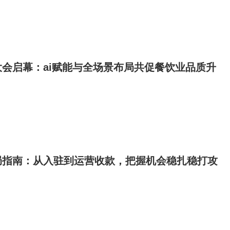
会启幕：ai赋能与全场景布局共促餐饮业品质升
局指南：从入驻到运营收款，把握机会稳扎稳打攻