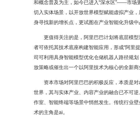
和概念普及为主，如今已进入“深水区”——市
切入实体场景，以开放世界模型赋能虚拟产业，
身寻找新的增长点，更试图在产业智能化升级中
更值得关注的是，阿里巴巴计划将底层模型
者可依托其技术底座构建智能应用，形成“阿里
司可利用具身智能模型优化仓储机器人路径规划
放策略或催生出一个以阿里技术为核心的全新商
资本市场对阿里巴巴的积极反应，本质是对a
世界，其与实体产业、内容产业的融合已不可逆。
作室、智能终端等场景中悄然发生。传统行业壁
术的主角是ai。