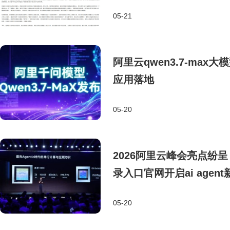
05-21
阿里云qwen3.7-ma
应用落地
05-20
2026阿里云峰会亮点纷
录入口官网开启ai agen
05-20