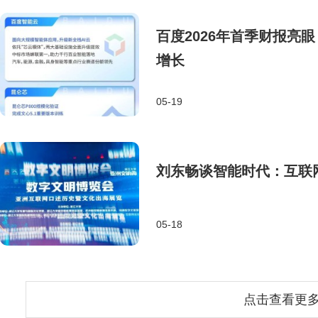
百度2026年首季财报亮
增长
05-19
刘东畅谈智能时代：互联
05-18
点击查看更