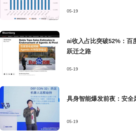
05-19
ai收入占比突破52%：百
跃迁之路
05-19
具身智能爆发前夜：安全
05-19